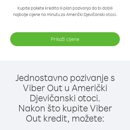
Kupite pakete kredita ili plan pozivanja da bi dobili
najbolje cijene na minutu za Američki Djevičanski otoci.
Prikaži cijene
Jednostavno pozivanje s
Viber Out u Američki
Djevičanski otoci.
Nakon što kupite Viber
Out kredit, možete: