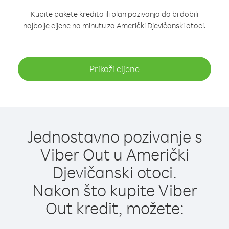
Kupite pakete kredita ili plan pozivanja da bi dobili
najbolje cijene na minutu za Američki Djevičanski otoci.
Prikaži cijene
Jednostavno pozivanje s
Viber Out u Američki
Djevičanski otoci.
Nakon što kupite Viber
Out kredit, možete: