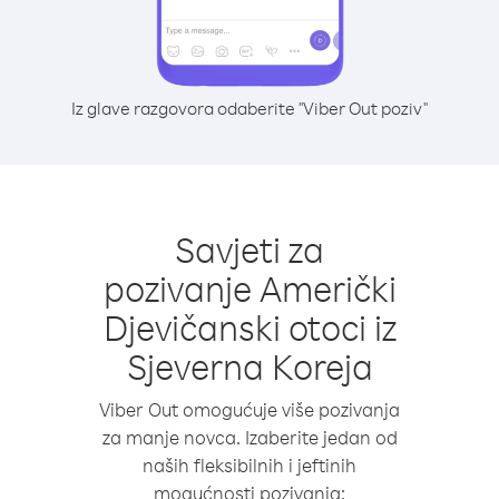
Iz glave razgovora odaberite "Viber Out poziv"
Savjeti za
pozivanje Američki
Djevičanski otoci iz
Sjeverna Koreja
Viber Out omogućuje više pozivanja
za manje novca. Izaberite jedan od
naših fleksibilnih i jeftinih
mogućnosti pozivanja: