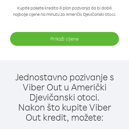
Kupite pakete kredita ili plan pozivanja da bi dobili
najbolje cijene na minutu za Američki Djevičanski otoci.
Prikaži cijene
Jednostavno pozivanje s
Viber Out u Američki
Djevičanski otoci.
Nakon što kupite Viber
Out kredit, možete: