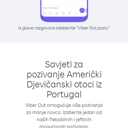
Iz glave razgovora odaberite "Viber Out poziv"
Savjeti za
pozivanje Američki
Djevičanski otoci iz
Portugal
Viber Out omogućuje više pozivanja
za manje novca. Izaberite jedan od
naših fleksibilnih i jeftinih
mogućnosti pozivanja: