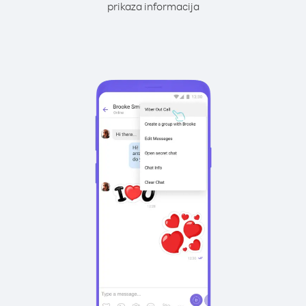
prikaza informacija