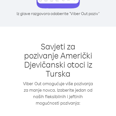
Iz glave razgovora odaberite "Viber Out poziv"
Savjeti za
pozivanje Američki
Djevičanski otoci iz
Turska
Viber Out omogućuje više pozivanja
za manje novca. Izaberite jedan od
naših fleksibilnih i jeftinih
mogućnosti pozivanja: