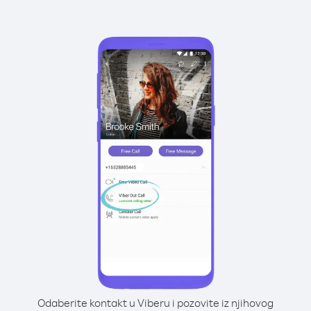
Odaberite kontakt u Viberu i pozovite iz njihovog