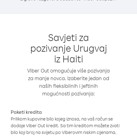
Savjeti za
pozivanje Urugvaj
iz Haiti
Viber Out omogućuje više pozivanja
za manje novca. Izaberite jedan od
naših fleksibilnih i jeftinih
mogućnosti pozivanja:
Paketi kredita
Prilikom kupovine bilo kojeg iznosa, na vaš račun se
dodaje Viber Out kredit. Sa tim kreditom možete zvati
bilo koji broj na svijetu po Viberovim niskim cijenama.