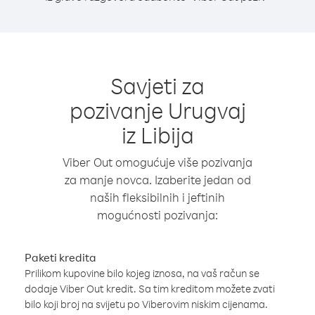
Savjeti za
pozivanje Urugvaj
iz Libija
Viber Out omogućuje više pozivanja
za manje novca. Izaberite jedan od
naših fleksibilnih i jeftinih
mogućnosti pozivanja:
Paketi kredita
Prilikom kupovine bilo kojeg iznosa, na vaš račun se
dodaje Viber Out kredit. Sa tim kreditom možete zvati
bilo koji broj na svijetu po Viberovim niskim cijenama.