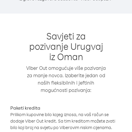
Savjeti za
pozivanje Urugvaj
iz Oman
Viber Out omogućuje više pozivanja
za manje novca. Izaberite jedan od
naših fleksibilnih i jeftinih
mogućnosti pozivanja:
Paketi kredita
Prilikom kupovine bilo kojeg iznosa, na vaš račun se
dodaje Viber Out kredit. Sa tim kreditom možete zvati
bilo koji broj na svijetu po Viberovim niskim cijenama.