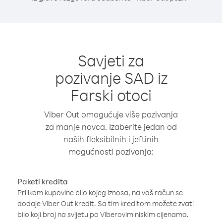
Savjeti za
pozivanje SAD iz
Farski otoci
Viber Out omogućuje više pozivanja
za manje novca. Izaberite jedan od
naših fleksibilnih i jeftinih
mogućnosti pozivanja:
Paketi kredita
Prilikom kupovine bilo kojeg iznosa, na vaš račun se
dodaje Viber Out kredit. Sa tim kreditom možete zvati
bilo koji broj na svijetu po Viberovim niskim cijenama.