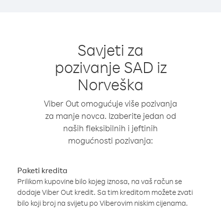
Savjeti za
pozivanje SAD iz
Norveška
Viber Out omogućuje više pozivanja
za manje novca. Izaberite jedan od
naših fleksibilnih i jeftinih
mogućnosti pozivanja:
Paketi kredita
Prilikom kupovine bilo kojeg iznosa, na vaš račun se
dodaje Viber Out kredit. Sa tim kreditom možete zvati
bilo koji broj na svijetu po Viberovim niskim cijenama.