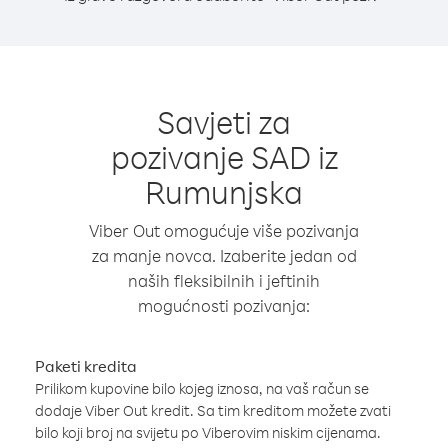
Savjeti za
pozivanje SAD iz
Rumunjska
Viber Out omogućuje više pozivanja
za manje novca. Izaberite jedan od
naših fleksibilnih i jeftinih
mogućnosti pozivanja:
Paketi kredita
Prilikom kupovine bilo kojeg iznosa, na vaš račun se
dodaje Viber Out kredit. Sa tim kreditom možete zvati
bilo koji broj na svijetu po Viberovim niskim cijenama.