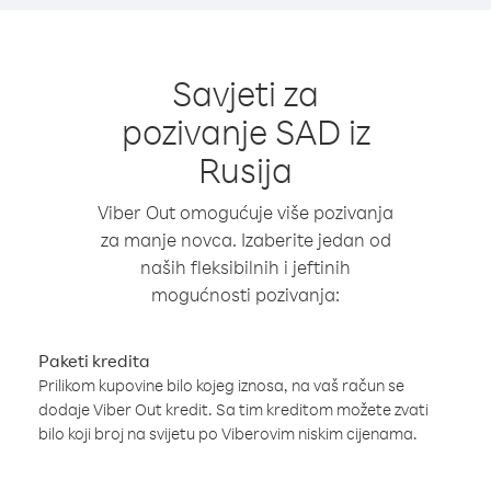
Savjeti za
pozivanje SAD iz
Rusija
Viber Out omogućuje više pozivanja
za manje novca. Izaberite jedan od
naših fleksibilnih i jeftinih
mogućnosti pozivanja:
Paketi kredita
Prilikom kupovine bilo kojeg iznosa, na vaš račun se
dodaje Viber Out kredit. Sa tim kreditom možete zvati
bilo koji broj na svijetu po Viberovim niskim cijenama.