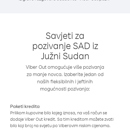
Savjeti za
pozivanje SAD iz
Južni Sudan
Viber Out omogućuje više pozivanja
za manje novca. Izaberite jedan od
naših fleksibilnih i jeftinih
mogućnosti pozivanja:
Paketi kredita
Prilikom kupovine bilo kojeg iznosa, na vaš račun se
dodaje Viber Out kredit. Sa tim kreditom možete zvati
bilo koji broj na svijetu po Viberovim niskim cijenama.