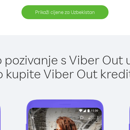
Prikaži cijene za Uzbekistan
pozivanje s Viber Out 
 kupite Viber Out kredi