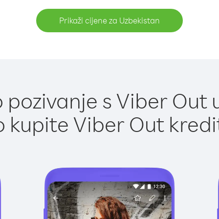
Prikaži cijene za Uzbekistan
pozivanje s Viber Out 
 kupite Viber Out kredi