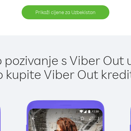
Prikaži cijene za Uzbekistan
pozivanje s Viber Out 
 kupite Viber Out kredi