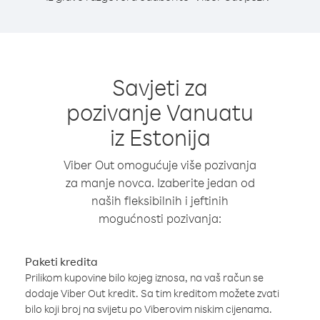
Savjeti za
pozivanje Vanuatu
iz Estonija
Viber Out omogućuje više pozivanja
za manje novca. Izaberite jedan od
naših fleksibilnih i jeftinih
mogućnosti pozivanja:
Paketi kredita
Prilikom kupovine bilo kojeg iznosa, na vaš račun se
dodaje Viber Out kredit. Sa tim kreditom možete zvati
bilo koji broj na svijetu po Viberovim niskim cijenama.