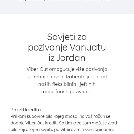
Savjeti za
pozivanje Vanuatu
iz Jordan
Viber Out omogućuje više pozivanja
za manje novca. Izaberite jedan od
naših fleksibilnih i jeftinih
mogućnosti pozivanja:
Paketi kredita
Prilikom kupovine bilo kojeg iznosa, na vaš račun se
dodaje Viber Out kredit. Sa tim kreditom možete zvati
bilo koji broj na svijetu po Viberovim niskim cijenama.