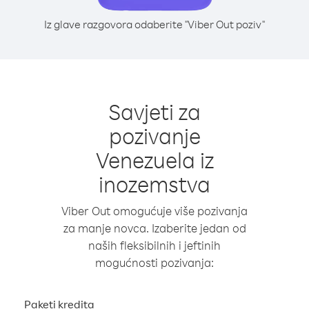
Iz glave razgovora odaberite "Viber Out poziv"
Savjeti za
pozivanje
Venezuela iz
inozemstva
Viber Out omogućuje više pozivanja
za manje novca. Izaberite jedan od
naših fleksibilnih i jeftinih
mogućnosti pozivanja:
Paketi kredita