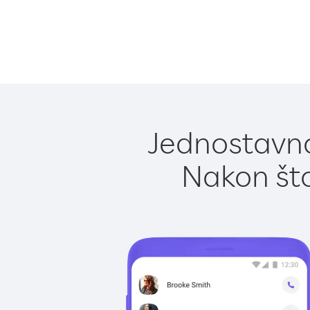
Jednostavno
Nakon što