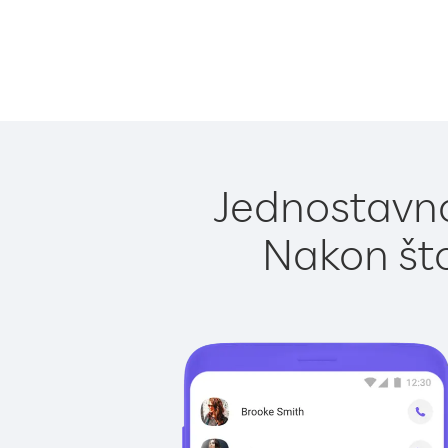
Jednostavno
Nakon što