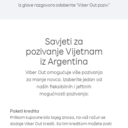
Iz glave razgovora odaberite "Viber Out poziv"
Savjeti za
pozivanje Vijetnam
iz Argentina
Viber Out omogućuje više pozivanja
za manje novca. Izaberite jedan od
naših fleksibilnih i jeftinih
mogućnosti pozivanja:
Paketi kredita
Prilikom kupovine bilo kojeg iznosa, na vaš račun se
dodaje Viber Out kredit. Sa tim kreditom možete zvati