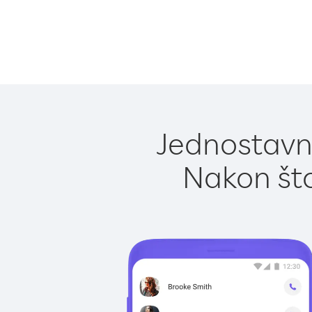
Jednostavno
Nakon što