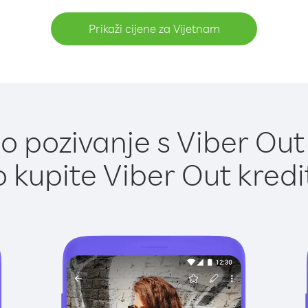
Prikaži cijene za Vijetnam
 pozivanje s Viber Out
 kupite Viber Out kredi