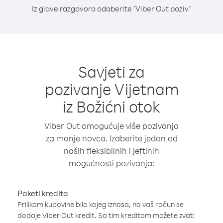
Iz glave razgovora odaberite "Viber Out poziv"
Savjeti za
pozivanje Vijetnam
iz Božićni otok
Viber Out omogućuje više pozivanja
za manje novca. Izaberite jedan od
naših fleksibilnih i jeftinih
mogućnosti pozivanja:
Paketi kredita
Prilikom kupovine bilo kojeg iznosa, na vaš račun se
dodaje Viber Out kredit. Sa tim kreditom možete zvati