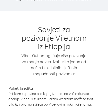
Savjeti za
pozivanje Vijetnam
iz Etiopija
Viber Out omogućuje više pozivanja
za manje novca. Izaberite jedan od
naših fleksibilnih i jeftinih
mogućnosti pozivanja:
Paketi kredita
Prilikom kupovine bilo kojeg iznosa, na vaš račun se
dodaje Viber Out kredit. Sa tim kreditom možete zvati
bilo koji broj na svijetu po Viberovim niskim cijenama.