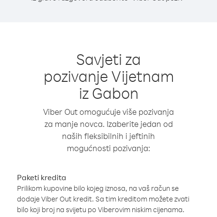
Savjeti za
pozivanje Vijetnam
iz Gabon
Viber Out omogućuje više pozivanja
za manje novca. Izaberite jedan od
naših fleksibilnih i jeftinih
mogućnosti pozivanja:
Paketi kredita
Prilikom kupovine bilo kojeg iznosa, na vaš račun se
dodaje Viber Out kredit. Sa tim kreditom možete zvati
bilo koji broj na svijetu po Viberovim niskim cijenama.