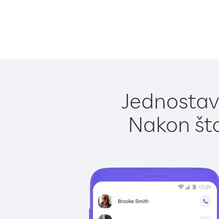
Jednostav
Nakon što