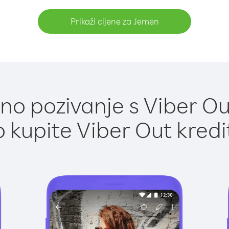
Prikaži cijene za Jemen
no pozivanje s Viber Ou
 kupite Viber Out kredi