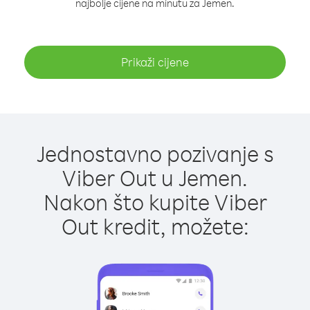
najbolje cijene na minutu za Jemen.
Prikaži cijene
Jednostavno pozivanje s
Viber Out u Jemen.
Nakon što kupite Viber
Out kredit, možete: