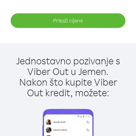
Prikaži cijene
Jednostavno pozivanje s
Viber Out u Jemen.
Nakon što kupite Viber
Out kredit, možete: