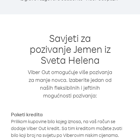
Savjeti za
pozivanje Jemen iz
Sveta Helena
Viber Out omogućuje više pozivanja
za manje novca. Izaberite jedan od
naših fleksibilnih i jeftinih
mogućnosti pozivanja:
Paketi kredita
Prilikom kupovine bilo kojeg iznosa, na vaš račun se
dodaje Viber Out kredit. Sa tim kreditom možete zvati
bilo koji broj na svijetu po Viberovim niskim cijenama.