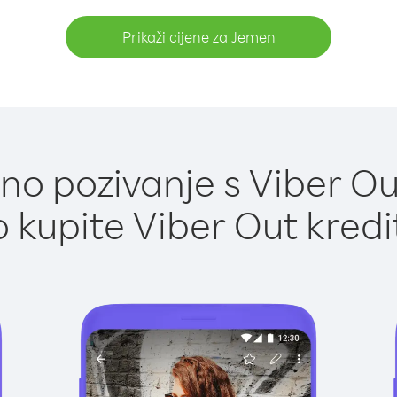
Prikaži cijene za Jemen
no pozivanje s Viber Ou
 kupite Viber Out kredi