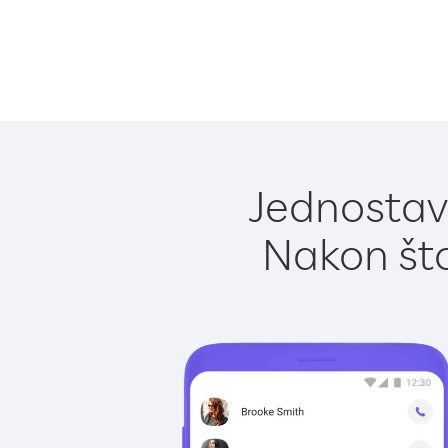
Jednostav
Nakon što