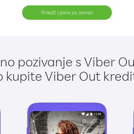
Prikaži cijene za Jemen
no pozivanje s Viber Ou
 kupite Viber Out kredi