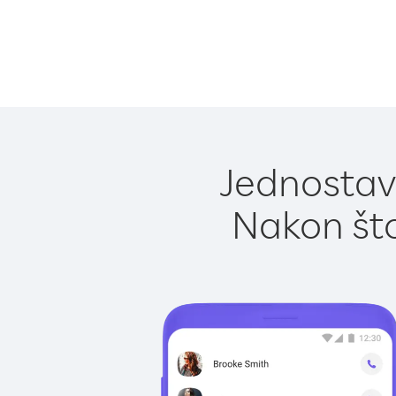
Jednostav
Nakon što