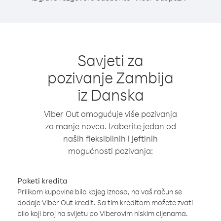
Savjeti za
pozivanje Zambija
iz Danska
Viber Out omogućuje više pozivanja
za manje novca. Izaberite jedan od
naših fleksibilnih i jeftinih
mogućnosti pozivanja:
Paketi kredita
Prilikom kupovine bilo kojeg iznosa, na vaš račun se
dodaje Viber Out kredit. Sa tim kreditom možete zvati
bilo koji broj na svijetu po Viberovim niskim cijenama.