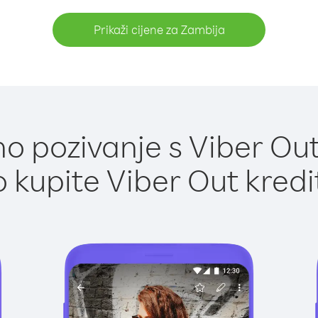
Prikaži cijene za Zambija
o pozivanje s Viber Out
 kupite Viber Out kredi