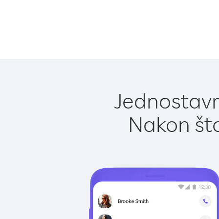
Jednostavn
Nakon što