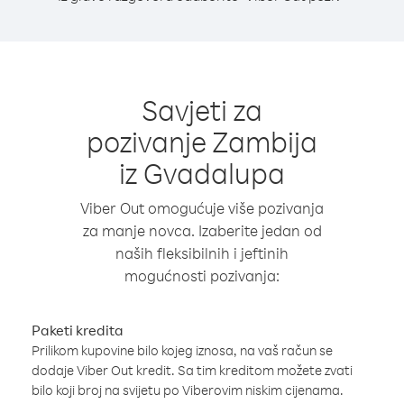
Savjeti za
pozivanje Zambija
iz Gvadalupa
Viber Out omogućuje više pozivanja
za manje novca. Izaberite jedan od
naših fleksibilnih i jeftinih
mogućnosti pozivanja:
Paketi kredita
Prilikom kupovine bilo kojeg iznosa, na vaš račun se
dodaje Viber Out kredit. Sa tim kreditom možete zvati
bilo koji broj na svijetu po Viberovim niskim cijenama.