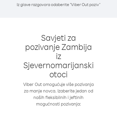
Iz glave razgovora odaberite "Viber Out poziv"
Savjeti za
pozivanje Zambija
iz
Sjevernomarijanski
otoci
Viber Out omogućuje više pozivanja
za manje novca. Izaberite jedan od
naših fleksibilnih i jeftinih
mogućnosti pozivanja: