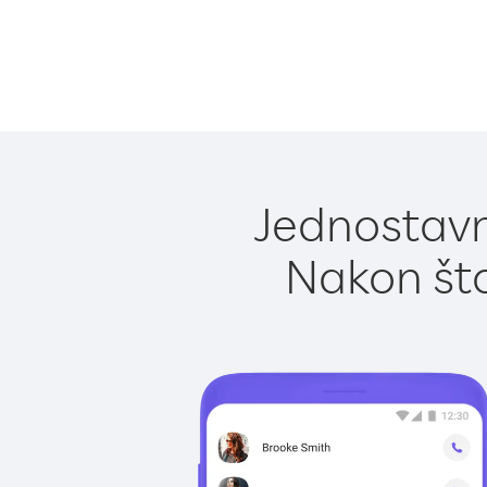
Jednostavn
Nakon što