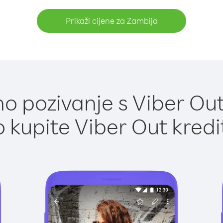
Prikaži cijene za Zambija
o pozivanje s Viber Out
 kupite Viber Out kredi