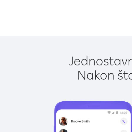
Jednostavn
Nakon što