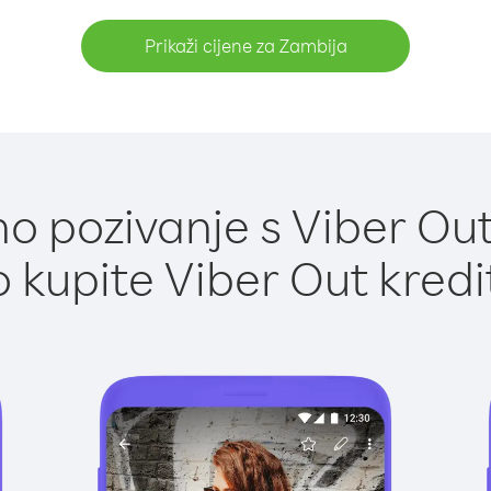
Prikaži cijene za Zambija
o pozivanje s Viber Out
 kupite Viber Out kredi