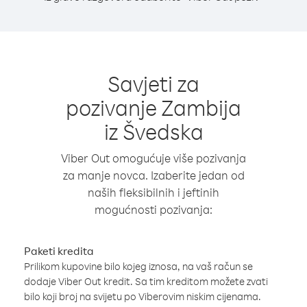
Savjeti za
pozivanje Zambija
iz Švedska
Viber Out omogućuje više pozivanja
za manje novca. Izaberite jedan od
naših fleksibilnih i jeftinih
mogućnosti pozivanja:
Paketi kredita
Prilikom kupovine bilo kojeg iznosa, na vaš račun se
dodaje Viber Out kredit. Sa tim kreditom možete zvati
bilo koji broj na svijetu po Viberovim niskim cijenama.