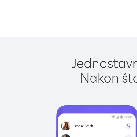
Jednostavn
Nakon što