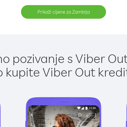
Prikaži cijene za Zambija
o pozivanje s Viber Out
 kupite Viber Out kredi