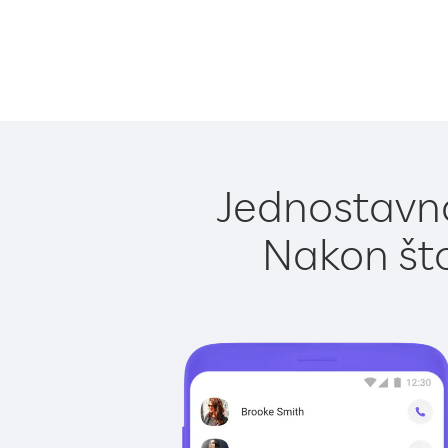
Jednostavno
Nakon što