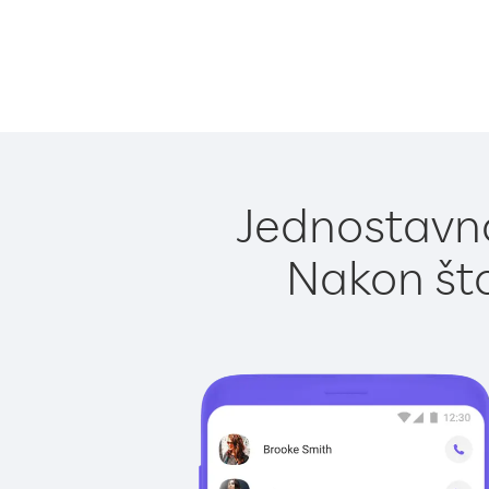
Jednostavno
Nakon što