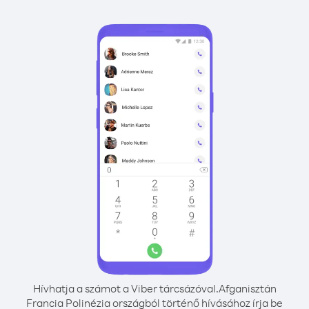
Hívhatja a számot a Viber tárcsázóval.
Afganisztán
Francia Polinézia országból történő hívásához írja be