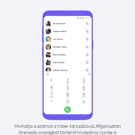
Hívhatja a számot a Viber tárcsázóval.
Afganisztán
Grenada országból történő hívásához írja be a