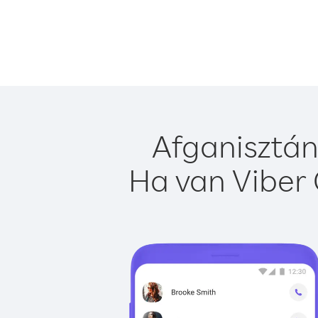
Afganisztán
Ha van Viber 