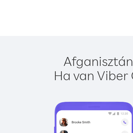
Afganisztán
Ha van Viber 