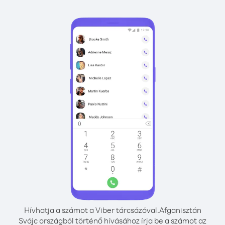
Hívhatja a számot a Viber tárcsázóval.
Afganisztán
Svájc országból történő hívásához írja be a számot az