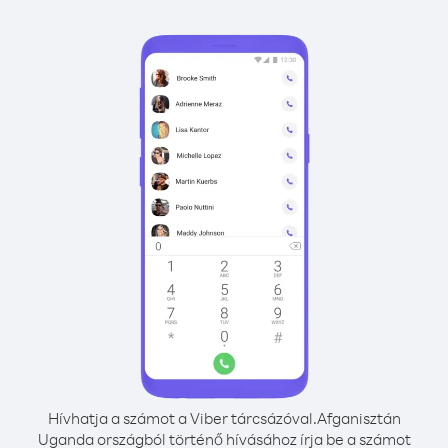
Hívhatja a számot a Viber tárcsázóval.
Afganisztán
Uganda országból történő hívásához írja be a számot