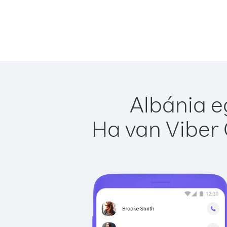
Albánia e
Ha van Viber 