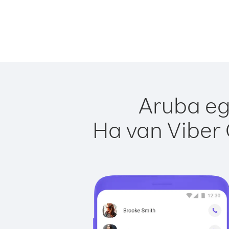
Aruba eg
Ha van Viber 