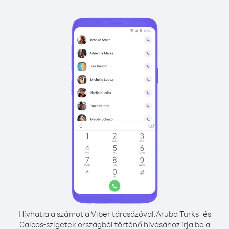
Hívhatja a számot a Viber tárcsázóval.
Aruba Turks- és
Caicos-szigetek országból történő hívásához írja be a