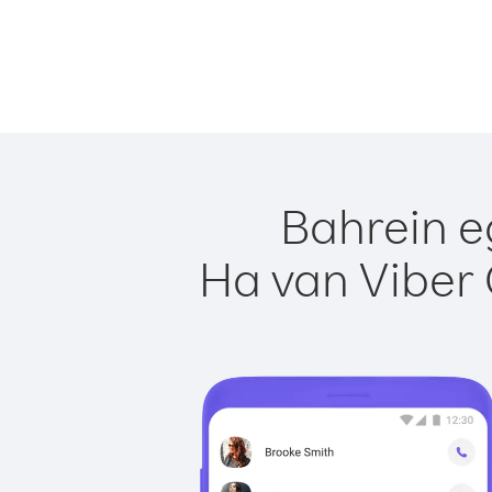
Bahrein e
Ha van Viber 